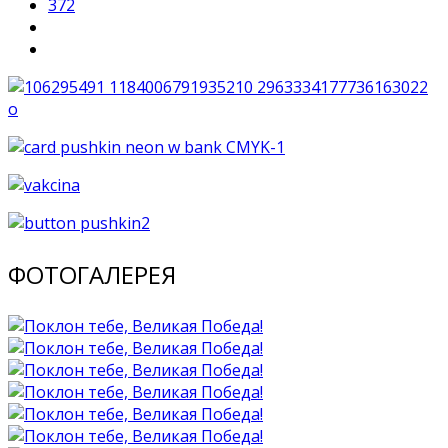
372
ФОТОГАЛЕРЕЯ