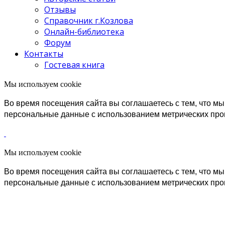
Отзывы
Справочник г.Козлова
Онлайн-библиотека
Форум
Контакты
Гостевая книга
Мы используем cookie
Во время посещения сайта вы соглашаетесь с тем, что 
персональные данные с использованием метрических пр
Мы используем cookie
Во время посещения сайта вы соглашаетесь с тем, что 
персональные данные с использованием метрических пр