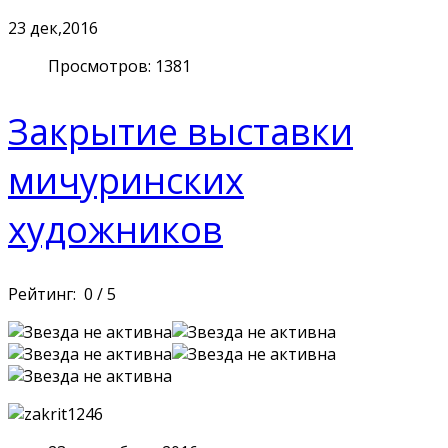
23
дек,2016
Просмотров: 1381
Закрытие выставки
мичуринских
художников
Рейтинг:
0
/
5