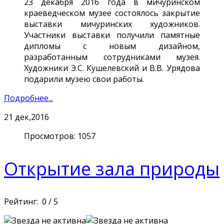
23 декабря 2016 года в мичуринском
краеведческом музее состоялось закрытие
выставки мичуринских художников.
Участники выставки получили памятные
дипломы с новым дизайном,
разработанным сотрудниками музея.
Художники Э.С. Кушелевский и В.В. Урядова
подарили музею свои работы.
Подробнее...
21
дек,2016
Просмотров: 1057
Открытие зала природы
Рейтинг:
0
/
5