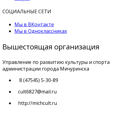
СОЦИАЛЬНЫЕ СЕТИ
Мы в ВКонтакте
Мы в Одноклассниках
Вышестоящая организация
Управление по развитию культуры и спорта
администрации города Мичуринска
8 (47545) 5-30-89
cult6827@mail.ru
http://michcult.ru