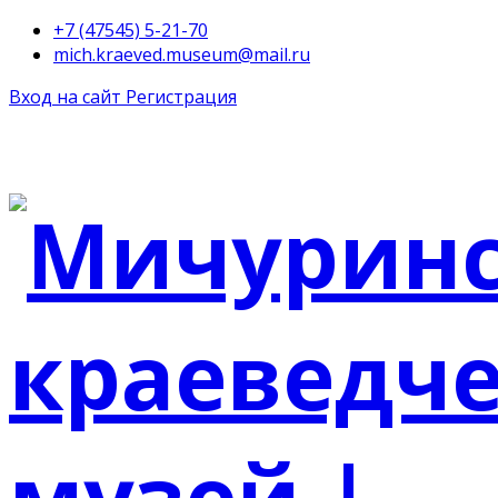
+7 (47545) 5-21-70
mich.kraeved.museum@mail.ru
Вход на сайт
Регистрация