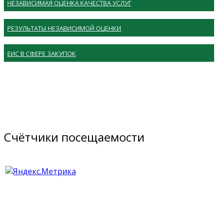
НЕЗАВИСИМАЯ ОЦЕНКА КАЧЕСТВА УСЛУГ
РЕЗУЛЬТАТЫ НЕЗАВИСИМОЙ ОЦЕНКИ
ЕИС В СФЕРЕ ЗАКУПОК
Счётчики посещаемости