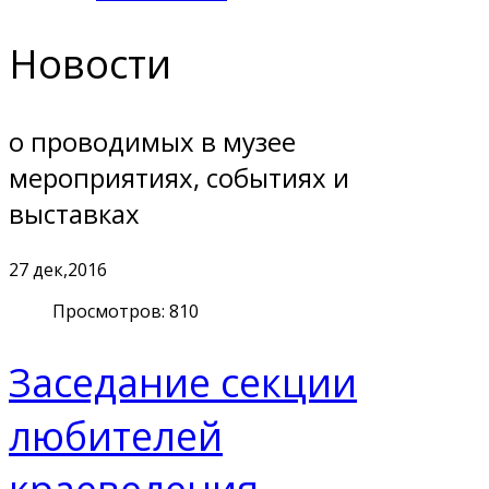
Новости
о проводимых в музее
мероприятиях, событиях и
выставках
27
дек,2016
Просмотров: 810
Заседание секции
любителей