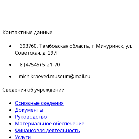
Контактные данные
393760, Тамбовская область, г. Мичуринск, ул.
Советская, д. 297Г
8 (47545) 5-21-70
mich.kraeved.museum@mail.ru
Сведения об учреждении
Основные сведения
Документы
Руководство
Материальное обеспечение
Финансовая деятельность
Услуги