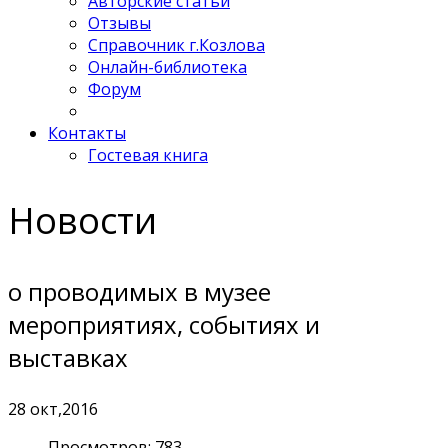
Авторские статьи
Отзывы
Справочник г.Козлова
Онлайн-библиотека
Форум
Контакты
Гостевая книга
Новости
о проводимых в музее
мероприятиях, событиях и
выставках
28
окт,2016
Просмотров: 783