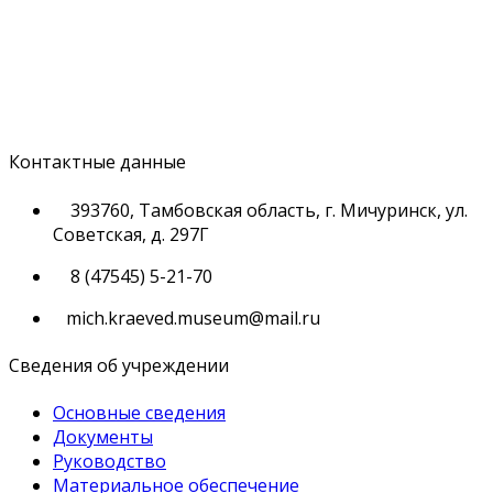
Контактные данные
393760, Тамбовская область, г. Мичуринск, ул.
Советская, д. 297Г
8 (47545) 5-21-70
mich.kraeved.museum@mail.ru
Сведения об учреждении
Основные сведения
Документы
Руководство
Материальное обеспечение