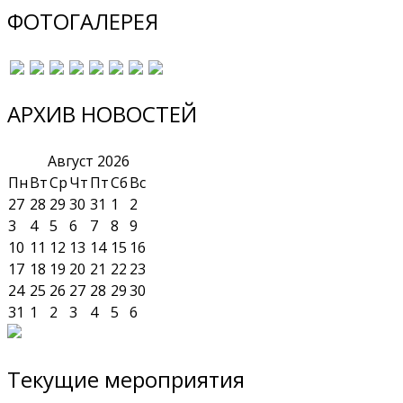
ФОТОГАЛЕРЕЯ
АРХИВ НОВОСТЕЙ
Август
2026
Пн
Вт
Ср
Чт
Пт
Сб
Вс
27
28
29
30
31
1
2
3
4
5
6
7
8
9
10
11
12
13
14
15
16
17
18
19
20
21
22
23
24
25
26
27
28
29
30
31
1
2
3
4
5
6
Текущие мероприятия