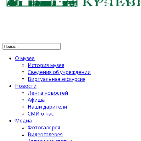
О музее
История музея
Сведения об учреждении
Виртуальная экскурсия
Новости
Лента новостей
Афиша
Наши дарители
СМИ о нас
Медиа
Фотогалерея
Видеогалерея