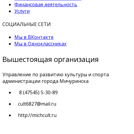
Финансовая деятельность
Услуги
СОЦИАЛЬНЫЕ СЕТИ
Мы в ВКонтакте
Мы в Одноклассниках
Вышестоящая организация
Управление по развитию культуры и спорта
администрации города Мичуринска
8 (47545) 5-30-89
cult6827@mail.ru
http://michcult.ru