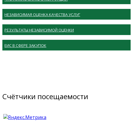
НЕЗАВИСИМАЯ ОЦЕНКА КАЧЕСТВА УСЛУГ
РЕЗУЛЬТАТЫ НЕЗАВИСИМОЙ ОЦЕНКИ
ЕИС В СФЕРЕ ЗАКУПОК
Счётчики посещаемости