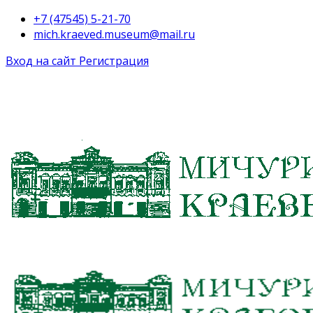
+7 (47545) 5-21-70
mich.kraeved.museum@mail.ru
Вход на сайт
Регистрация