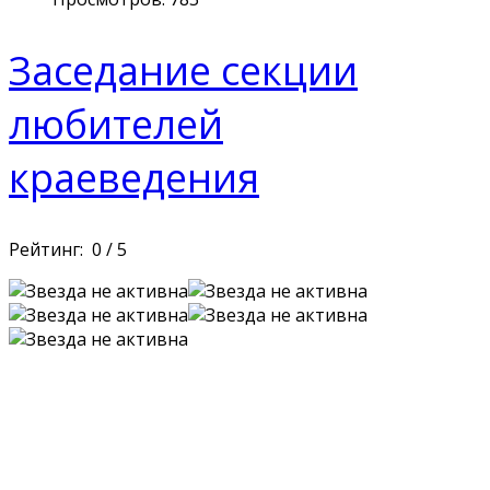
Заседание секции
любителей
краеведения
Рейтинг:
0
/
5