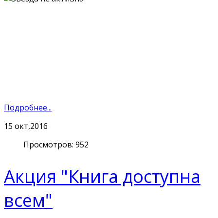
Подробнее...
15
окт,2016
Просмотров: 952
Акция "Книга доступна
всем"