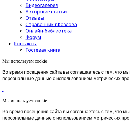
Видеогалерея
Авторские статьи
Отзывы
Справочник г.Козлова
Онлайн-библиотека
Форум
Контакты
Гостевая книга
Мы используем cookie
Во время посещения сайта вы соглашаетесь с тем, что 
персональные данные с использованием метрических пр
Мы используем cookie
Во время посещения сайта вы соглашаетесь с тем, что 
персональные данные с использованием метрических пр