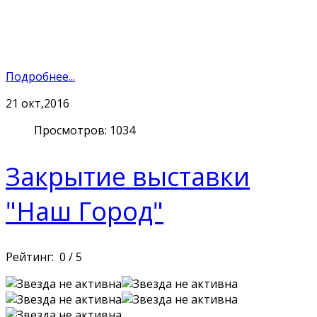
Подробнее...
21
окт,2016
Просмотров: 1034
Закрытие выставки
"Наш Город"
Рейтинг:
0
/
5