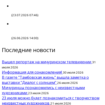
(23.07.2026 07:46)
(26.06.2026 14:00)
Последние новости
Вышел репортаж на мичуринском телевидении
31
июля 2026
Информация для ознакомления!
30 июля 2026
В газете "Тамбовская жизнь" вышла заметка о
выставки "Диалог с солнцем"
26 июля 2026
Мичуринцы познакомились с неизвестными
художниками
23 июля 2026
23 июля можно будет познакомиться с творчеством
неизвестных художников
21 июля 2026