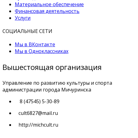
Материальное обеспечение
Финансовая деятельность
Услуги
СОЦИАЛЬНЫЕ СЕТИ
Мы в ВКонтакте
Мы в Одноклассниках
Вышестоящая организация
Управление по развитию культуры и спорта
администрации города Мичуринска
8 (47545) 5-30-89
cult6827@mail.ru
http://michcult.ru