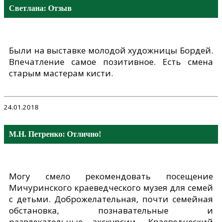
Светлана: Отзыв
Были на выставке молодой художницы Бордей.
Впечатление самое позитивное. Есть смена
старым мастерам кисти.
24.01.2018
М.Н. Петренко: Отлично!
Могу смело рекомендовать посещение
Мичуринского краеведческого музея для семей
с детьми. Доброжелательная, почти семейная
обстановка, познавательные и
развлекательные экскурсии. Краеведческий