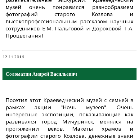
музей очень понравился разнообразием
фотографий старого Козлова и
высокопрофессиональным рассказом научных
сотрудников Е.М. Пальговой и Дороховой Т.А.
Процветания!
12.11.2016
Соломатин Андрей Васильевич
Посетил этот Краеведческий музей с семьей в
рамках акции "Ночь музеев". Очень
интересные экспозиции, показывающие как
развивался город Мичуринск, менялся на
протяжении веков. Макеты храмов и
фотографии старого Козлова, денежные знаки