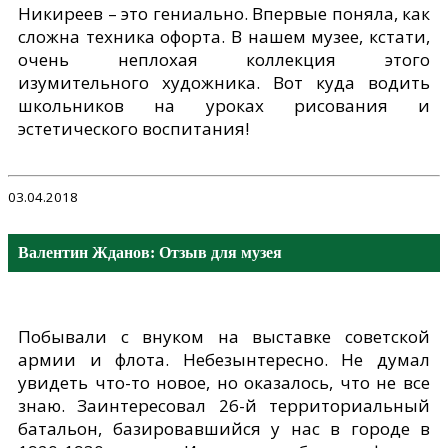
Никиреев – это гениально. Впервые поняла, как
сложна техника офорта. В нашем музее, кстати,
очень неплохая коллекция этого
изумительного художника. Вот куда водить
школьников на уроках рисования и
эстетического воспитания!
03.04.2018
Валентин Жданов: Отзыв для музея
Побывали с внуком на выставке советской
армии и флота. Небезынтересно. Не думал
увидеть что-то новое, но оказалось, что не все
знаю. Заинтересовал 26-й территориальный
батальон, базировавшийся у нас в городе в