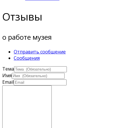
Отзывы
о работе музея
Отправить сообщение
Сообщения
Тема
Имя
Email