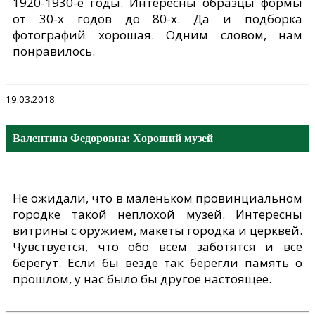
1920-1930-е годы. Интересны образцы формы
от 30-х годов до 80-х. Да и подборка
фотографий хорошая. Одним словом, нам
понравилось.
19.03.2018
Валентина Федоровна: Хороший музей
Не ожидали, что в маленьком провинциальном
городке такой неплохой музей. Интересны
витрины с оружием, макеты городка и церквей.
Чувствуется, что обо всем заботятся и все
берегут. Если бы везде так берегли память о
прошлом, у нас было бы другое настоящее.