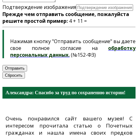
Подтверждение изображения
Прежде чем отправить сообщение, пожалуйста
решите простой пример:
4 + 11 =
Нажимая кнопку "Отправить сообщение" вы даете
свое полное согласие на
обработку
персональных данных.
(№152-ФЗ)
Отправить
Сбросить
Александра: Спасибо за труд по сохранению истории!
Очень понравился сайт вашего музея! С
интересом прочитала статью о Почетных
гражданах и нашла имена своих предков