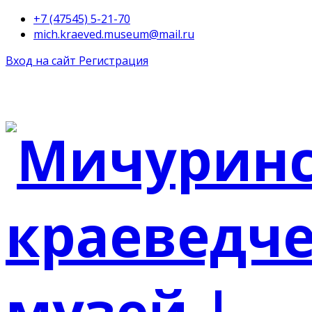
+7 (47545) 5-21-70
mich.kraeved.museum@mail.ru
Вход на сайт
Регистрация