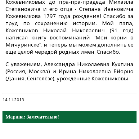
Кожевниковых до пра-пра-прадеда Михаила
Степановича и его отца - Степана Ивановича
Кожевникова 1797 года рождения! Спасибо за
труд по сохранению истории. Мой папа,
Кожевников Николай Николаевич (91 год)
написал книгу воспоминаний "Мои корни в
Мичуринске", и теперь мы можем дополнить ее
еще целой чередой родных имен. Спасибо.
С уважением, Александра Николаевна Кухтина
(Россия, Москва) и Ирина Николаевна Бйорно
(Дания, Сенгелёзе), урожденные Кожевниковы
14.11.2019
Марина: Замечательно!