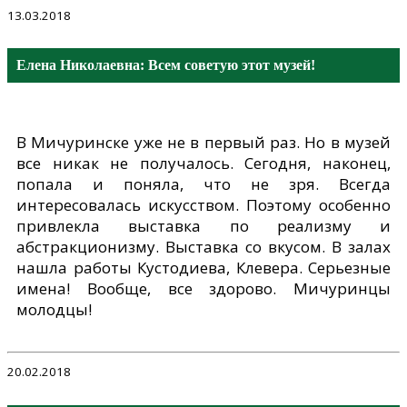
13.03.2018
Елена Николаевна: Всем советую этот музей!
В Мичуринске уже не в первый раз. Но в музей
все никак не получалось. Сегодня, наконец,
попала и поняла, что не зря. Всегда
интересовалась искусством. Поэтому особенно
привлекла выставка по реализму и
абстракционизму. Выставка со вкусом. В залах
нашла работы Кустодиева, Клевера. Серьезные
имена! Вообще, все здорово. Мичуринцы
молодцы!
20.02.2018