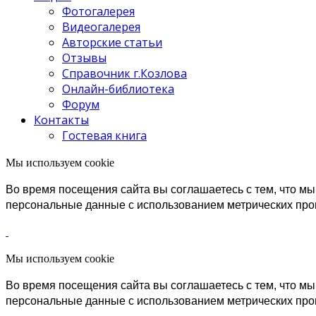
Фотогалерея
Видеогалерея
Авторские статьи
Отзывы
Справочник г.Козлова
Онлайн-библиотека
Форум
Контакты
Гостевая книга
Мы используем cookie
Во время посещения сайта вы соглашаетесь с тем, что 
персональные данные с использованием метрических пр
Мы используем cookie
Во время посещения сайта вы соглашаетесь с тем, что 
персональные данные с использованием метрических пр