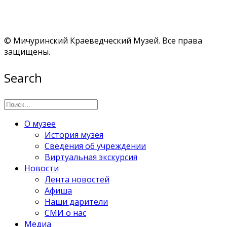
© Мичуринский Краеведческий Музей. Все права
защищены.
Search
О музее
История музея
Сведения об учреждении
Виртуальная экскурсия
Новости
Лента новостей
Афиша
Наши дарители
СМИ о нас
Медиа