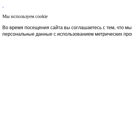
Мы используем cookie
Во время посещения сайта вы соглашаетесь с тем, что 
персональные данные с использованием метрических пр