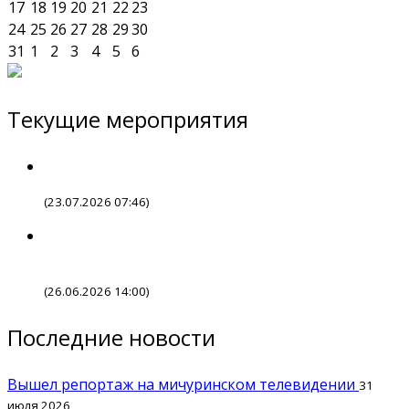
17
18
19
20
21
22
23
24
25
26
27
28
29
30
31
1
2
3
4
5
6
Текущие мероприятия
(23.07.2026 07:46)
(26.06.2026 14:00)
Последние новости
Вышел репортаж на мичуринском телевидении
31
июля 2026