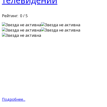
телевидении
Рейтинг:
0
/
5
Подробнее...