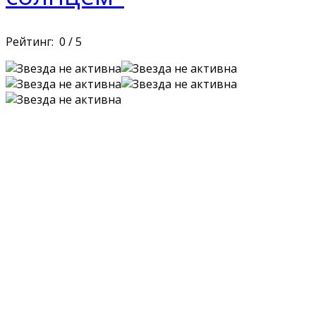
Рейтинг:
0
/
5