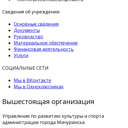
Сведения об учреждении
Основные сведения
Документы
Руководство
Материальное обеспечение
Финансовая деятельность
Услуги
СОЦИАЛЬНЫЕ СЕТИ
Мы в ВКонтакте
Мы в Одноклассниках
Вышестоящая организация
Управление по развитию культуры и спорта
администрации города Мичуринска