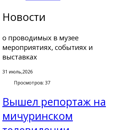
Новости
о проводимых в музее
мероприятиях, событиях и
выставках
31
июль,2026
Просмотров: 37
Вышел репортаж на
мичуринском