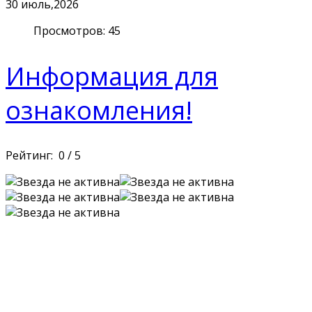
30
июль,2026
Просмотров: 45
Информация для
ознакомления!
Рейтинг:
0
/
5