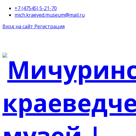
+7 (47545) 5-21-70
mich.kraeved.museum@mail.ru
Вход на сайт
Регистрация