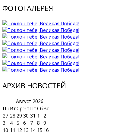
ФОТОГАЛЕРЕЯ
АРХИВ НОВОСТЕЙ
Август
2026
Пн
Вт
Ср
Чт
Пт
Сб
Вс
27
28
29
30
31
1
2
3
4
5
6
7
8
9
10
11
12
13
14
15
16