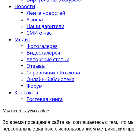
Новости
Лента новостей
Афиша
Наши дарители
СМИ о нас
Медиа
Фотогалерея
Видеогалерея
Авторские статьи
Отзывы
Справочник г.Козлова
Онлайн-библиотека
Форум
Контакты
Гостевая книга
Мы используем cookie
Во время посещения сайта вы соглашаетесь с тем, что 
персональные данные с использованием метрических пр