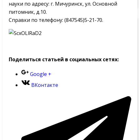
науки по адресу: г. Мичуринск, ул. Основной
питомник, д.10.
Справки по телефону: (847545)5-21-70.
Поделиться статьей в социальных сетях:
Google +
ВКонтакте