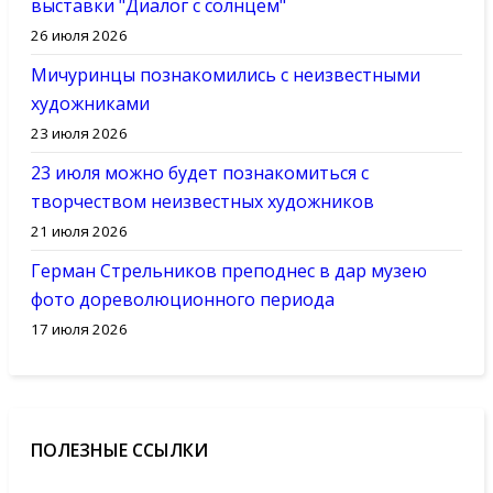
выставки "Диалог с солнцем"
26 июля 2026
Мичуринцы познакомились с неизвестными
художниками
23 июля 2026
23 июля можно будет познакомиться с
творчеством неизвестных художников
21 июля 2026
Герман Стрельников преподнес в дар музею
фото дореволюционного периода
17 июля 2026
ПОЛЕЗНЫЕ ССЫЛКИ