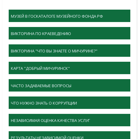
МУЗЕЙ В ГОСКАТАЛОГЕ МУЗЕЙНОГО ФОНДА РФ
ВИКТОРИНА ПО КРАЕВЕДЕНИЮ
ВИКТОРИНА "ЧТО ВЫ ЗНАЕТЕ О МИЧУРИНЕ?"
КАРТА "ДОБРЫЙ МИЧУРИНСК"
ЧАСТО ЗАДАВАЕМЫЕ ВОПРОСЫ
ЧТО НУЖНО ЗНАТЬ О КОРРУПЦИИ
НЕЗАВИСИМАЯ ОЦЕНКА КАЧЕСТВА УСЛУГ
РЕЗУЛЬТАТЫ НЕЗАВИСИМОЙ ОЦЕНКИ