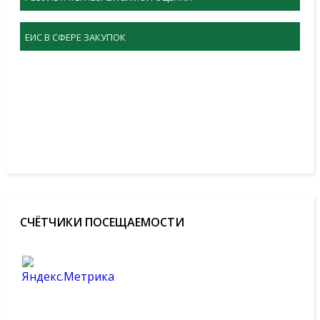
ЕИС В СФЕРЕ ЗАКУПОК
СЧЁТЧИКИ ПОСЕЩАЕМОСТИ