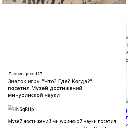
19
МАЯ,2026
Просмотров: 127
Знаток игры "Что? Где? Когда?"
посетил Музей достижений
мичуринской науки
Музей достижений мичуринской науки посетил