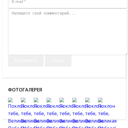
Отправить
Сброс
ФОТОГАЛЕРЕЯ