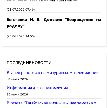
(23.07.2026 07:46)
Выставка Н. В. Донских "Возращение на
родину"
(26.06.2026 14:00)
ПОСЛЕДНИЕ НОВОСТИ
Вышел репортаж на мичуринском телевидении
31 июля 2026
Информация для ознакомления!
30 июля 2026
В газете "Тамбовская жизнь" вышла заметка о