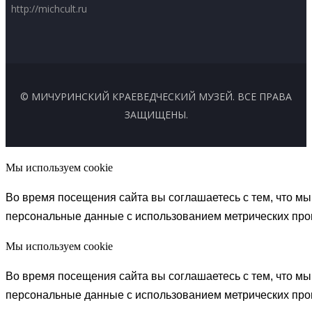
http://michcult.ru
© МИЧУРИНСКИЙ КРАЕВЕДЧЕСКИЙ МУЗЕЙ. ВСЕ ПРАВА
ЗАЩИЩЕНЫ.
Мы используем cookie
Во время посещения сайта вы соглашаетесь с тем, что 
персональные данные с использованием метрических пр
Мы используем cookie
Во время посещения сайта вы соглашаетесь с тем, что 
персональные данные с использованием метрических пр