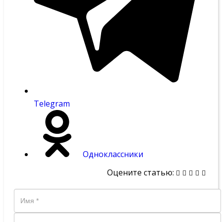
Telegram
Одноклассники
Оцените статью: