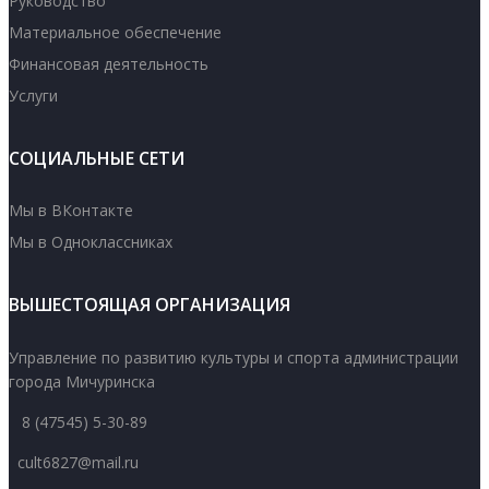
Руководство
Материальное обеспечение
Финансовая деятельность
Услуги
СОЦИАЛЬНЫЕ СЕТИ
Мы в ВКонтакте
Мы в Одноклассниках
ВЫШЕСТОЯЩАЯ ОРГАНИЗАЦИЯ
Управление по развитию культуры и спорта администрации
города Мичуринска
8 (47545) 5-30-89
cult6827@mail.ru