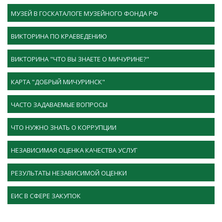
МУЗЕЙ В ГОСКАТАЛОГЕ МУЗЕЙНОГО ФОНДА РФ
ВИКТОРИНА ПО КРАЕВЕДЕНИЮ
ВИКТОРИНА "ЧТО ВЫ ЗНАЕТЕ О МИЧУРИНЕ?"
КАРТА "ДОБРЫЙ МИЧУРИНСК"
ЧАСТО ЗАДАВАЕМЫЕ ВОПРОСЫ
ЧТО НУЖНО ЗНАТЬ О КОРРУПЦИИ
НЕЗАВИСИМАЯ ОЦЕНКА КАЧЕСТВА УСЛУГ
РЕЗУЛЬТАТЫ НЕЗАВИСИМОЙ ОЦЕНКИ
ЕИС В СФЕРЕ ЗАКУПОК