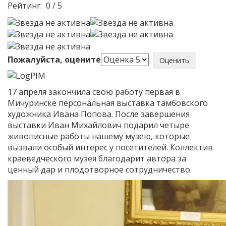
Рейтинг:
0
/
5
Пожалуйста, оцените
17 апреля закончила свою работу первая в
Мичуринске персональная выставка тамбовского
художника Ивана Попова. После завершения
выставки Иван Михайлович подарил четыре
живописные работы нашему музею, которые
вызвали особый интерес у посетителей. Коллектив
краеведческого музея благодарит автора за
ценный дар и плодотворное сотрудничество.