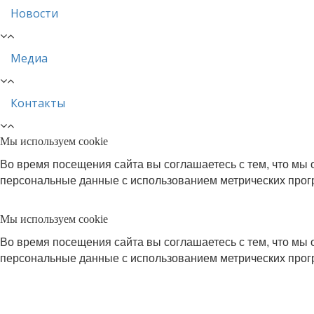
Новости
Медиа
Контакты
Мы используем cookie
Во время посещения сайта вы соглашаетесь с тем, что м
персональные данные с использованием метрических про
Мы используем cookie
Во время посещения сайта вы соглашаетесь с тем, что м
персональные данные с использованием метрических про