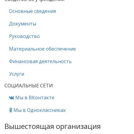
Основные сведения
Документы
Руководство
Материальное обеспечение
Финансовая деятельность
Услуги
СОЦИАЛЬНЫЕ СЕТИ
Мы в ВКонтакте
Мы в Одноклассниках
Вышестоящая организация