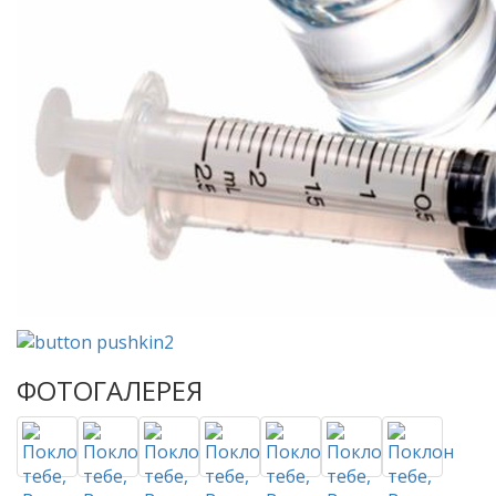
ФОТОГАЛЕРЕЯ