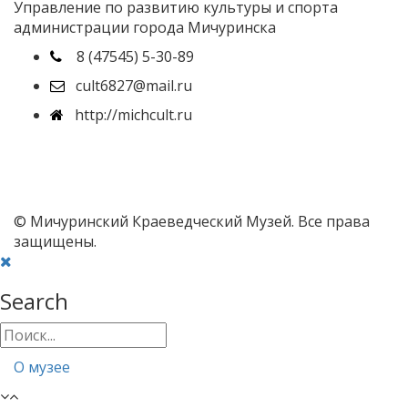
Управление по развитию культуры и спорта
администрации города Мичуринска
8 (47545) 5-30-89
cult6827@mail.ru
http://michcult.ru
© Мичуринский Краеведческий Музей. Все права
защищены.
Search
О музее