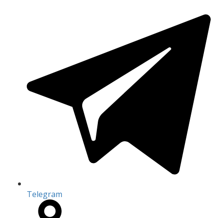
Telegram