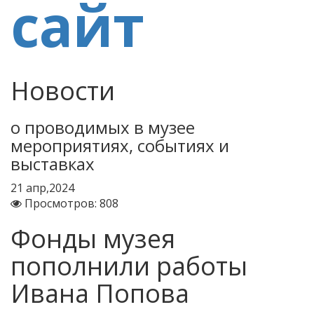
Новости
о проводимых в музее
мероприятиях, событиях и
выставках
21
апр,2024
Просмотров: 808
Фонды музея
пополнили работы
Ивана Попова