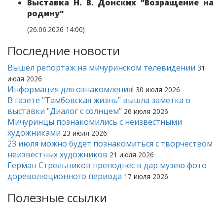
Выставка Н. В. Донских "Возращение на
родину"
(26.06.2026 14:00)
Последние новости
Вышел репортаж на мичуринском телевидении
31
июля 2026
Информация для ознакомления!
30 июля 2026
В газете "Тамбовская жизнь" вышла заметка о
выставки "Диалог с солнцем"
26 июля 2026
Мичуринцы познакомились с неизвестными
художниками
23 июля 2026
23 июля можно будет познакомиться с творчеством
неизвестных художников
21 июля 2026
Герман Стрельников преподнес в дар музею фото
дореволюционного периода
17 июля 2026
Полезные ссылки