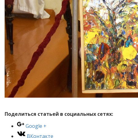
Поделиться статьей в социальных сетях:
Google +
ВКонтакте