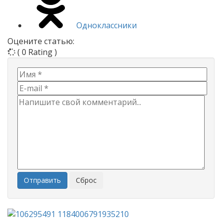
Одноклассники
Оцените статью:
( 0 Rating )
Отправить
Сброс