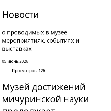
Новости
о проводимых в музее
мероприятиях, событиях и
выставках
05
июнь,2026
Просмотров: 126
Музей достижений
мичуринской науки