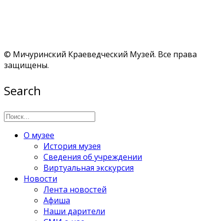
© Мичуринский Краеведческий Музей. Все права
защищены.
Search
О музее
История музея
Сведения об учреждении
Виртуальная экскурсия
Новости
Лента новостей
Афиша
Наши дарители