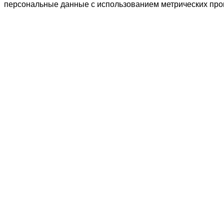
персональные данные с использованием метрических пр