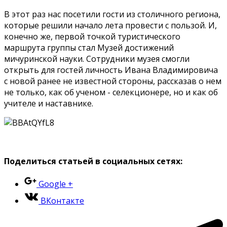
В этот раз нас посетили гости из столичного региона,
которые решили начало лета провести с пользой. И,
конечно же, первой точкой туристического
маршрута группы стал Музей достижений
мичуринской науки. Сотрудники музея смогли
открыть для гостей личность Ивана Владимировича
с новой ранее не известной стороны, рассказав о нем
не только, как об ученом - селекционере, но и как об
учителе и наставнике.
Поделиться статьей в социальных сетях:
Google +
ВКонтакте