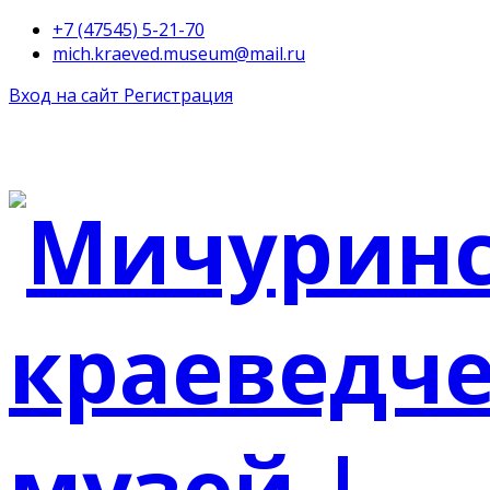
+7 (47545) 5-21-70
mich.kraeved.museum@mail.ru
Вход на сайт
Регистрация