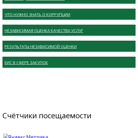
ЧТО НУЖНО ЗНАТЬ О КОРРУПЦИИ
НЕЗАВИСИМАЯ ОЦЕНКА КАЧЕСТВА УСЛУГ
РЕЗУЛЬТАТЫ НЕЗАВИСИМОЙ ОЦЕНКИ
ЕИС В СФЕРЕ ЗАКУПОК
Счётчики посещаемости