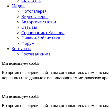
СМИ о нас
Медиа
Фотогалерея
Видеогалерея
Авторские статьи
Отзывы
Справочник г.Козлова
Онлайн-библиотека
Форум
Контакты
Гостевая книга
Мы используем cookie
Во время посещения сайта вы соглашаетесь с тем, что 
персональные данные с использованием метрических пр
Мы используем cookie
Во время посещения сайта вы соглашаетесь с тем, что 