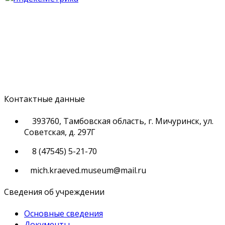
Контактные данные
393760, Тамбовская область, г. Мичуринск, ул.
Советская, д. 297Г
8 (47545) 5-21-70
mich.kraeved.museum@mail.ru
Сведения об учреждении
Основные сведения
Документы