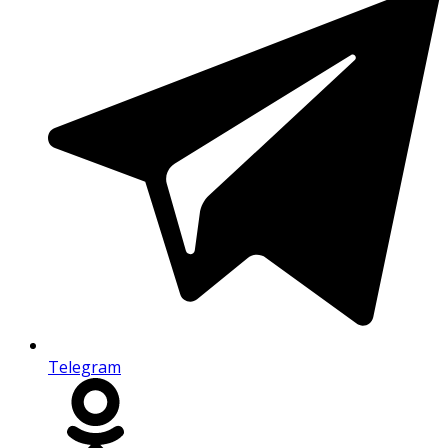
Telegram