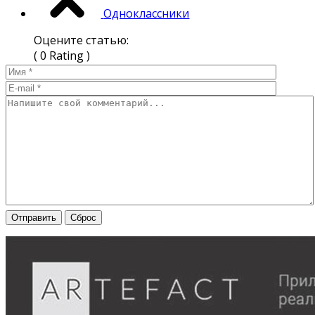
Одноклассники
Оцените статью:
( 0 Rating )
Отправить
Сброс