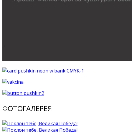
ФОТОГАЛЕРЕЯ