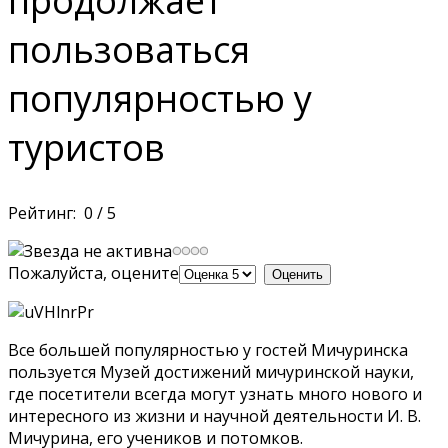
продолжает
пользоваться
популярностью у
туристов
Рейтинг:
0
/
5
Пожалуйста, оцените
Все большей популярностью у гостей Мичуринска
пользуется Музей достижений мичуринской науки,
где посетители всегда могут узнать много нового и
интересного из жизни и научной деятельности И. В.
Мичурина, его учеников и потомков.