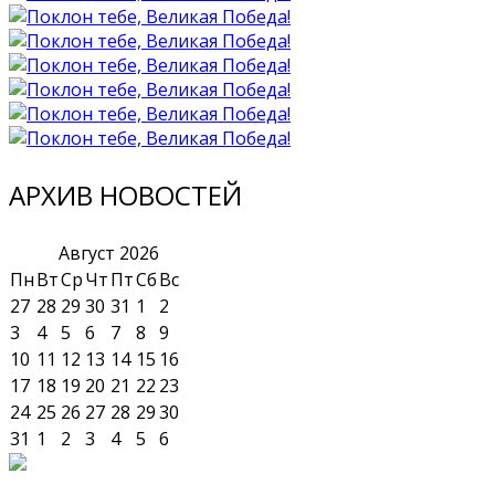
АРХИВ НОВОСТЕЙ
Август
2026
Пн
Вт
Ср
Чт
Пт
Сб
Вс
27
28
29
30
31
1
2
3
4
5
6
7
8
9
10
11
12
13
14
15
16
17
18
19
20
21
22
23
24
25
26
27
28
29
30
31
1
2
3
4
5
6