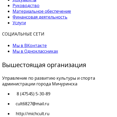
Руководство
Материальное обеспечение
Финансовая деятельность
Услуги
СОЦИАЛЬНЫЕ СЕТИ
Мы в ВКонтакте
Мы в Одноклассниках
Вышестоящая организация
Управление по развитию культуры и спорта
администрации города Мичуринска
8 (47545) 5-30-89
cult6827@mail.ru
http://michcult.ru