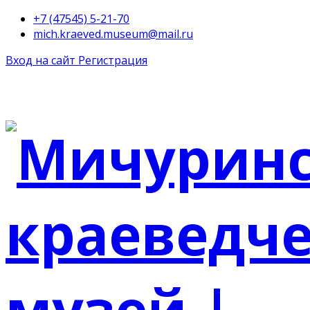
+7 (47545) 5-21-70
mich.kraeved.museum@mail.ru
Вход на сайт
Регистрация