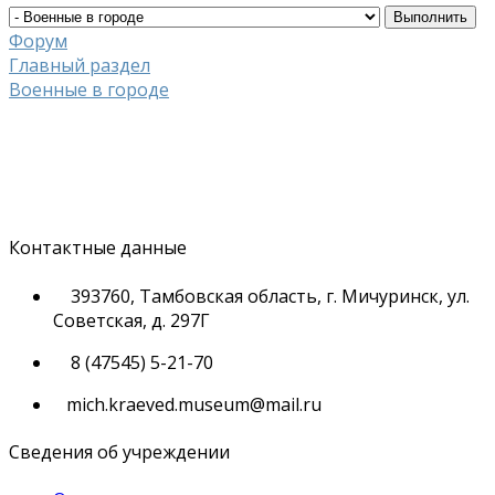
Форум
Главный раздел
Военные в городе
Контактные данные
393760, Тамбовская область, г. Мичуринск, ул.
Советская, д. 297Г
8 (47545) 5-21-70
mich.kraeved.museum@mail.ru
Сведения об учреждении