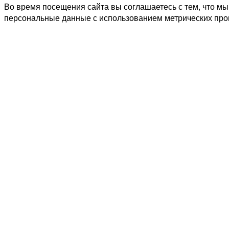
Во время посещения сайта вы соглашаетесь с тем, что 
персональные данные с использованием метрических пр