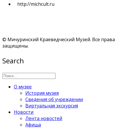
http://michcult.ru
© Мичуринский Краеведческий Музей. Все права
защищены.
Search
О музее
История музея
Сведения об учреждении
Виртуальная экскурсия
Новости
Лента новостей
Афиша