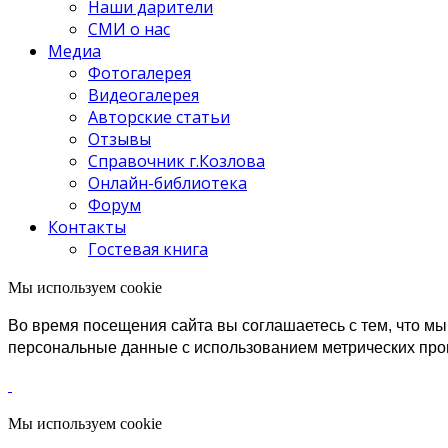
Наши дарители
СМИ о нас
Медиа
Фотогалерея
Видеогалерея
Авторские статьи
Отзывы
Справочник г.Козлова
Онлайн-библиотека
Форум
Контакты
Гостевая книга
Мы используем cookie
Во время посещения сайта вы соглашаетесь с тем, что 
персональные данные с использованием метрических пр
Мы используем cookie