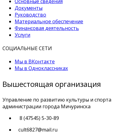
Основные сведения
Документы
Руководство
Материальное обеспечение
Финансовая деятельность
Услуги
СОЦИАЛЬНЫЕ СЕТИ
Мы в ВКонтакте
Мы в Одноклассниках
Вышестоящая организация
Управление по развитию культуры и спорта
администрации города Мичуринска
8 (47545) 5-30-89
cult6827@mail.ru