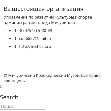
Вышестоящая организация
Управление по развитию культуры и спорта
администрации города Мичуринска
8 (47545) 5-30-89
cult6827@mail.ru
http://michcult.ru
© Мичуринский Краеведческий Музей. Все права
защищены.
Search