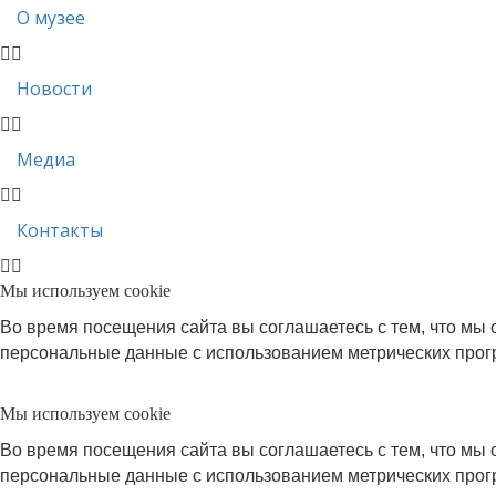
О музее
Новости
Медиа
Контакты
Мы используем cookie
Во время посещения сайта вы соглашаетесь с тем, что м
персональные данные с использованием метрических про
Мы используем cookie
Во время посещения сайта вы соглашаетесь с тем, что м
персональные данные с использованием метрических про