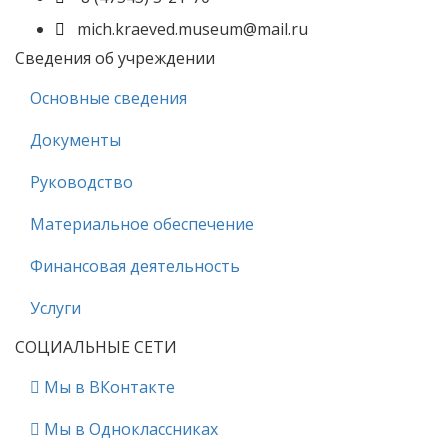
mich.kraeved.museum@mail.ru
Сведения об учреждении
Основные сведения
Документы
Руководство
Материальное обеспечение
Финансовая деятельность
Услуги
СОЦИАЛЬНЫЕ СЕТИ
Мы в ВКонтакте
Мы в Одноклассниках