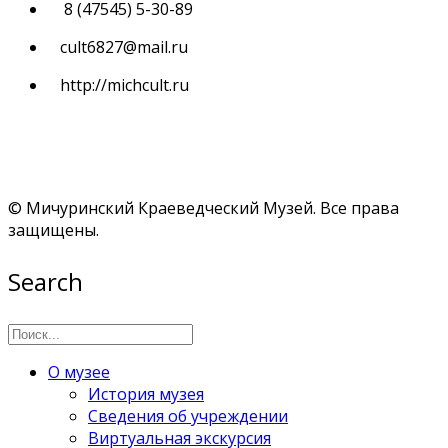
8 (47545) 5-30-89
cult6827@mail.ru
http://michcult.ru
© Мичуринский Краеведческий Музей. Все права
защищены.
Search
О музее
История музея
Сведения об учреждении
Виртуальная экскурсия