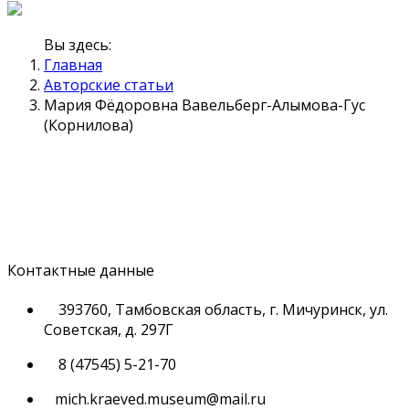
Вы здесь:
Главная
Авторские статьи
Мария Фёдоровна Вавельберг-Алымова-Гус
(Корнилова)
Контактные данные
393760, Тамбовская область, г. Мичуринск, ул.
Советская, д. 297Г
8 (47545) 5-21-70
mich.kraeved.museum@mail.ru