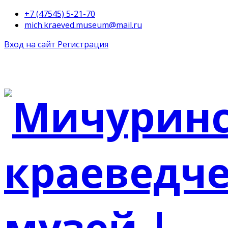
+7 (47545) 5-21-70
mich.kraeved.museum@mail.ru
Вход на сайт
Регистрация