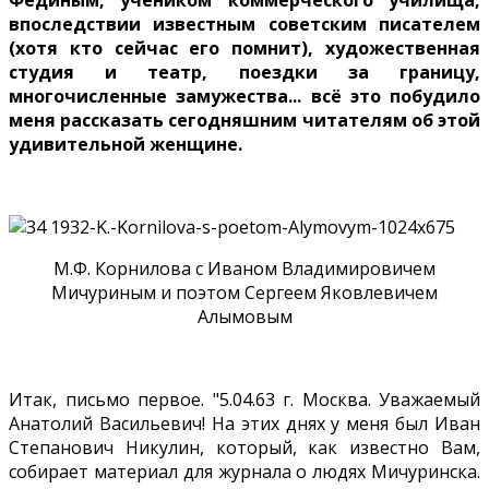
впоследствии известным советским писателем
(хотя кто сейчас его помнит), художественная
студия и театр, поездки за границу,
многочисленные замужества... всё это побудило
меня рассказать сегодняшним читателям об этой
удивительной женщине.
М.Ф. Корнилова с Иваном Владимировичем
Мичуриным и поэтом Сергеем Яковлевичем
Алымовым
Итак, письмо первое. "5.04.63 г. Москва. Уважаемый
Анатолий Васильевич! На этих днях у меня был Иван
Степанович Никулин, который, как известно Вам,
собирает материал для журнала о людях Мичуринска.