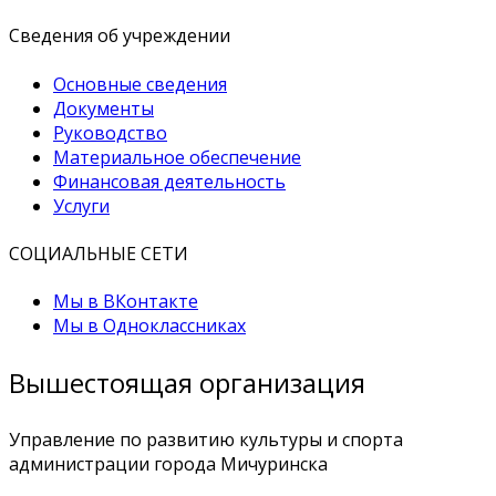
Сведения об учреждении
Основные сведения
Документы
Руководство
Материальное обеспечение
Финансовая деятельность
Услуги
СОЦИАЛЬНЫЕ СЕТИ
Мы в ВКонтакте
Мы в Одноклассниках
Вышестоящая организация
Управление по развитию культуры и спорта
администрации города Мичуринска