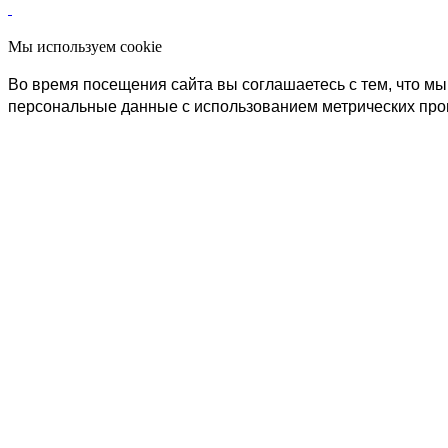
Мы используем cookie
Во время посещения сайта вы соглашаетесь с тем, что 
персональные данные с использованием метрических пр