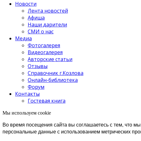
Новости
Лента новостей
Афиша
Наши дарители
СМИ о нас
Медиа
Фотогалерея
Видеогалерея
Авторские статьи
Отзывы
Справочник г.Козлова
Онлайн-библиотека
Форум
Контакты
Гостевая книга
Мы используем cookie
Во время посещения сайта вы соглашаетесь с тем, что 
персональные данные с использованием метрических пр