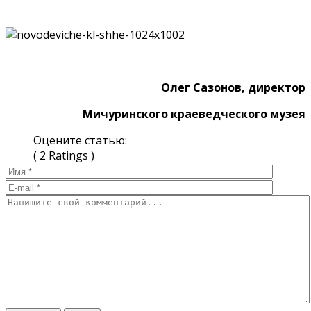
Олег Сазонов,
директор
Мичуринского краеведческого музея
Оцените статью:
( 2 Ratings )