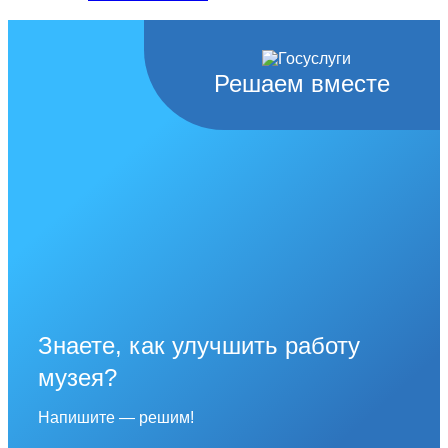
Решаем вместе
Знаете, как улучшить работу
музея?
Напишите — решим!