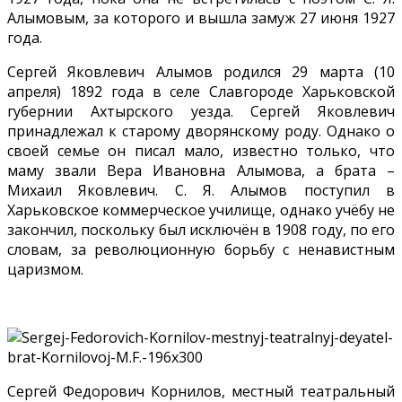
Алымовым, за которого и вышла замуж 27 июня 1927
года.
Сергей Яковлевич Алымов родился 29 марта (10
апреля) 1892 года в селе Славгороде Харьковской
губернии Ахтырского уезда. Сергей Яковлевич
принадлежал к старому дворянскому роду. Однако о
своей семье он писал мало, известно только, что
маму звали Вера Ивановна Алымова, а брата –
Михаил Яковлевич. С. Я. Алымов поступил в
Харьковское коммерческое училище, однако учёбу не
закончил, поскольку был исключён в 1908 году, по его
словам, за революционную борьбу с ненавистным
царизмом.
Сергей Федорович Корнилов, местный театральный