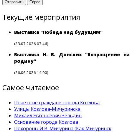
Отправить
Сброс
Текущие мероприятия
Выставка "Победа над будущим"
(23.07.2026 07:46)
Выставка Н. В. Донских "Возращение на
родину"
(26.06.2026 14:00)
Самое читаемое
Почетные граждане города Козлова
Улицы Козлова-Мичуринска
Михаил Евгеньевич Зельдин
Основание города Козлова
Похороны И.В. Мичурина (Как Мичуринск