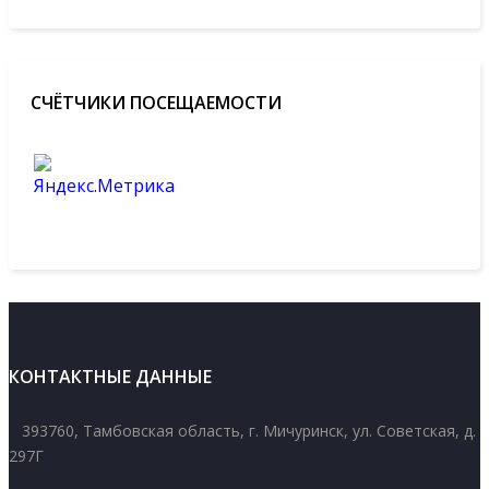
СЧЁТЧИКИ ПОСЕЩАЕМОСТИ
КОНТАКТНЫЕ ДАННЫЕ
393760, Тамбовская область, г. Мичуринск, ул. Советская, д.
297Г