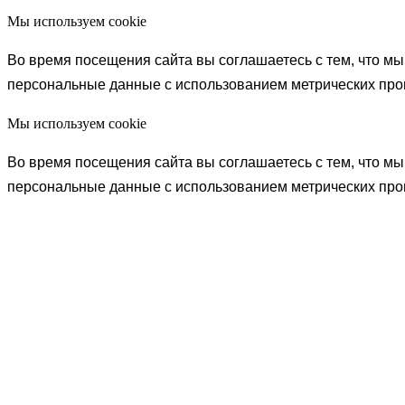
Мы используем cookie
Во время посещения сайта вы соглашаетесь с тем, что 
персональные данные с использованием метрических пр
Мы используем cookie
Во время посещения сайта вы соглашаетесь с тем, что 
персональные данные с использованием метрических пр