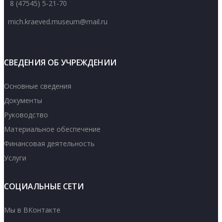
8 (47545) 5-21-70
mich.kraeved.museum@mail.ru
СВЕДЕНИЯ ОБ УЧРЕЖДЕНИИ
Основные сведения
Документы
Руководство
Материальное обеспечение
Финансовая деятельность
Услуги
СОЦИАЛЬНЫЕ СЕТИ
Мы в ВКонтакте