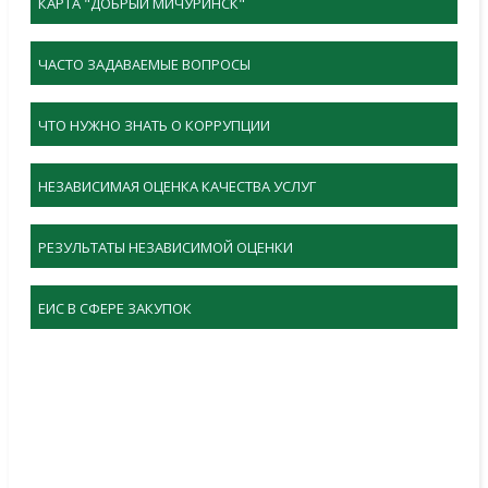
КАРТА "ДОБРЫЙ МИЧУРИНСК"
ЧАСТО ЗАДАВАЕМЫЕ ВОПРОСЫ
ЧТО НУЖНО ЗНАТЬ О КОРРУПЦИИ
НЕЗАВИСИМАЯ ОЦЕНКА КАЧЕСТВА УСЛУГ
РЕЗУЛЬТАТЫ НЕЗАВИСИМОЙ ОЦЕНКИ
ЕИС В СФЕРЕ ЗАКУПОК