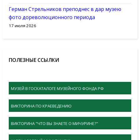
Герман Стрельников преподнес в дар музею
фото дореволюционного периода
17 июля 2026
ПОЛЕЗНЫЕ ССЫЛКИ
МУЗЕЙ В ГОСКАТАЛОГЕ МУЗЕЙНОГО ФОНДА РФ
ВИКТОРИНА ПО КРАЕВЕДЕНИЮ
ВИКТОРИНА "ЧТО ВЫ ЗНАЕТЕ О МИЧУРИНЕ?"