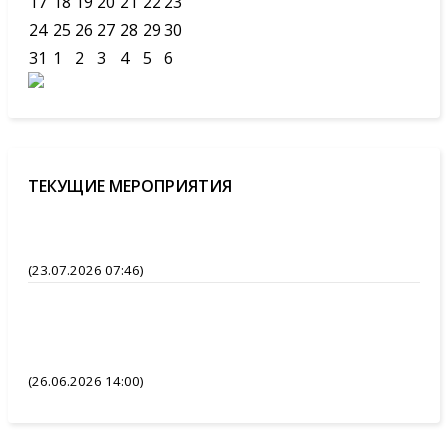
17
18
19
20
21
22
23
24
25
26
27
28
29
30
31
1
2
3
4
5
6
ТЕКУЩИЕ МЕРОПРИЯТИЯ
(23.07.2026 07:46)
(26.06.2026 14:00)