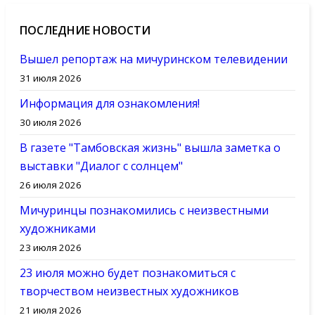
ПОСЛЕДНИЕ НОВОСТИ
Вышел репортаж на мичуринском телевидении
31 июля 2026
Информация для ознакомления!
30 июля 2026
В газете "Тамбовская жизнь" вышла заметка о
выставки "Диалог с солнцем"
26 июля 2026
Мичуринцы познакомились с неизвестными
художниками
23 июля 2026
23 июля можно будет познакомиться с
творчеством неизвестных художников
21 июля 2026