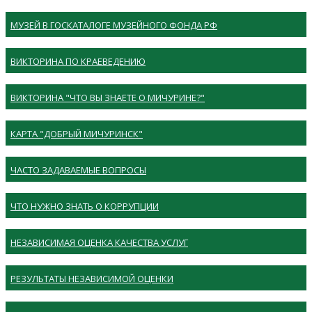
МУЗЕЙ В ГОСКАТАЛОГЕ МУЗЕЙНОГО ФОНДА РФ
ВИКТОРИНА ПО КРАЕВЕДЕНИЮ
ВИКТОРИНА "ЧТО ВЫ ЗНАЕТЕ О МИЧУРИНЕ?"
КАРТА "ДОБРЫЙ МИЧУРИНСК"
ЧАСТО ЗАДАВАЕМЫЕ ВОПРОСЫ
ЧТО НУЖНО ЗНАТЬ О КОРРУПЦИИ
НЕЗАВИСИМАЯ ОЦЕНКА КАЧЕСТВА УСЛУГ
РЕЗУЛЬТАТЫ НЕЗАВИСИМОЙ ОЦЕНКИ