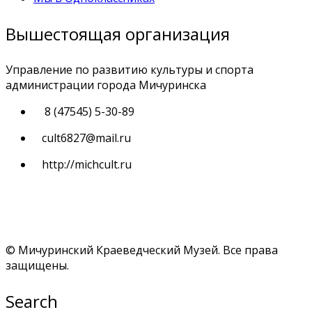
Вышестоящая организация
Управление по развитию культуры и спорта
администрации города Мичуринска
8 (47545) 5-30-89
cult6827@mail.ru
http://michcult.ru
© Мичуринский Краеведческий Музей. Все права
защищены.
Search