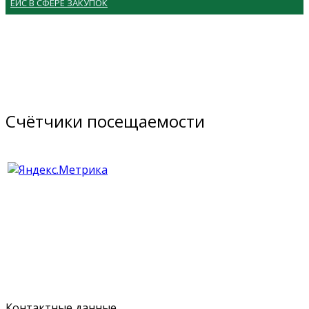
ЕИС В СФЕРЕ ЗАКУПОК
Счётчики посещаемости
Контактные данные