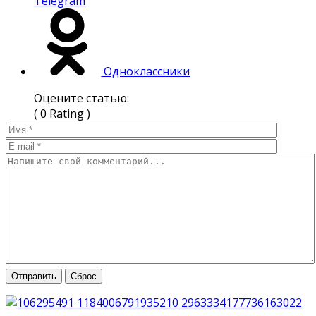
Telegram
Одноклассники
Оцените статью:
( 0 Rating )
Отправить
Сброс