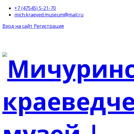
+7 (47545) 5-21-70
mich.kraeved.museum@mail.ru
Вход на сайт
Регистрация