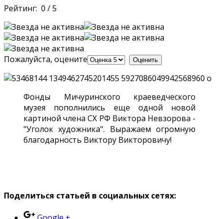
Рейтинг:
0
/
5
Пожалуйста, оцените
Фонды Мичуринского краеведческого
музея пополнились еще одной новой
картиной члена СХ РФ Виктора Невзорова -
"Уголок художника". Выражаем огромную
благодарность Виктору Викторовичу!
Поделиться статьей в социальных сетях:
Google +