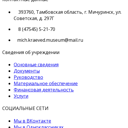
393760, Тамбовская область, г. Мичуринск, ул.
Советская, д. 297Г
8 (47545) 5-21-70
mich.kraeved.museum@mail.ru
Сведения об учреждении
Основные сведения
Документы
Руководство
Материальное обеспечение
Финансовая деятельность
Услуги
СОЦИАЛЬНЫЕ СЕТИ
Мы в ВКонтакте
Мы в Одноклассниках