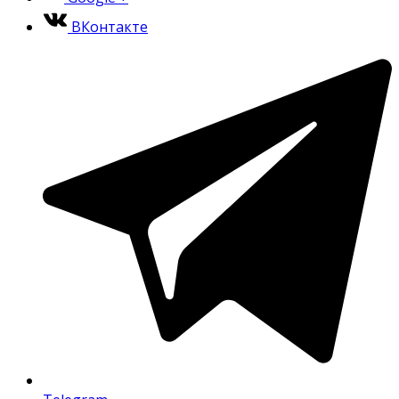
ВКонтакте