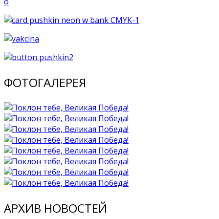
ФОТОГАЛЕРЕЯ
АРХИВ НОВОСТЕЙ