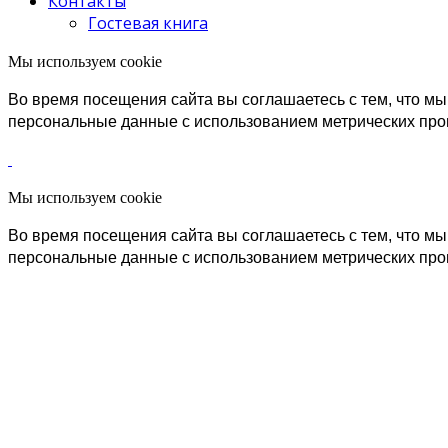
Контакты
Гостевая книга
Мы используем cookie
Во время посещения сайта вы соглашаетесь с тем, что 
персональные данные с использованием метрических пр
Мы используем cookie
Во время посещения сайта вы соглашаетесь с тем, что 
персональные данные с использованием метрических пр