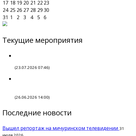
17
18
19
20
21
22
23
24
25
26
27
28
29
30
31
1
2
3
4
5
6
Текущие мероприятия
(23.07.2026 07:46)
(26.06.2026 14:00)
Последние новости
Вышел репортаж на мичуринском телевидении
31
июля 2026