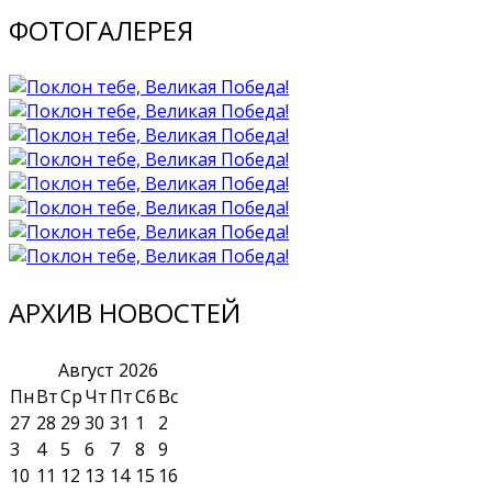
ФОТОГАЛЕРЕЯ
АРХИВ НОВОСТЕЙ
Август
2026
Пн
Вт
Ср
Чт
Пт
Сб
Вс
27
28
29
30
31
1
2
3
4
5
6
7
8
9
10
11
12
13
14
15
16