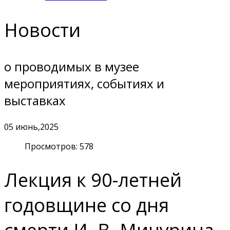
Новости
о проводимых в музее
мероприятиях, событиях и
выставках
05
июнь,2025
Просмотров: 578
Лекция к 90-летней
годовщине со дня