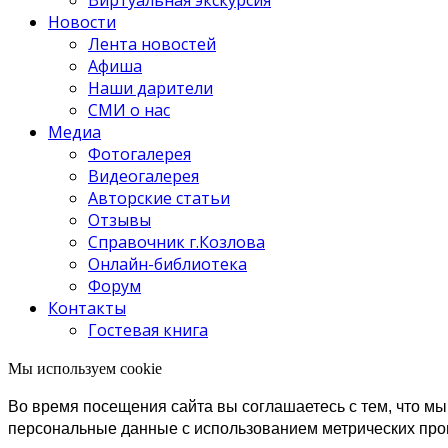
Новости
Лента новостей
Афиша
Наши дарители
СМИ о нас
Медиа
Фотогалерея
Видеогалерея
Авторские статьи
Отзывы
Справочник г.Козлова
Онлайн-библиотека
Форум
Контакты
Гостевая книга
Мы используем cookie
Во время посещения сайта вы соглашаетесь с тем, что 
персональные данные с использованием метрических пр