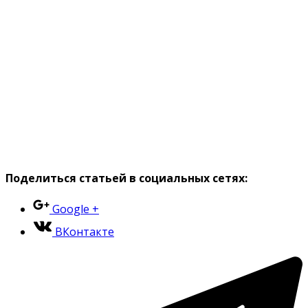
Поделиться статьей в социальных сетях:
Google +
ВКонтакте