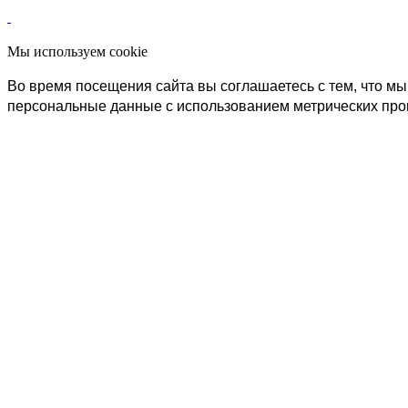
Мы используем cookie
Во время посещения сайта вы соглашаетесь с тем, что 
персональные данные с использованием метрических пр