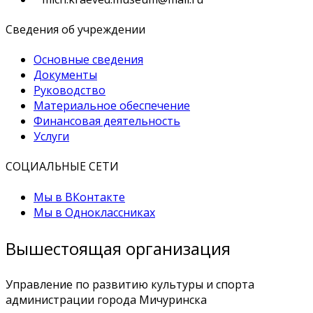
Сведения об учреждении
Основные сведения
Документы
Руководство
Материальное обеспечение
Финансовая деятельность
Услуги
СОЦИАЛЬНЫЕ СЕТИ
Мы в ВКонтакте
Мы в Одноклассниках
Вышестоящая организация
Управление по развитию культуры и спорта
администрации города Мичуринска