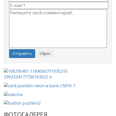
Отправить
Сброс
ФОТОГАЛЕРЕЯ