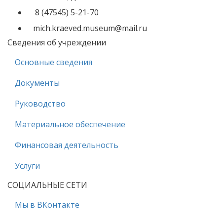
8 (47545) 5-21-70
mich.kraeved.museum@mail.ru
Сведения об учреждении
Основные сведения
Документы
Руководство
Материальное обеспечение
Финансовая деятельность
Услуги
СОЦИАЛЬНЫЕ СЕТИ
Мы в ВКонтакте