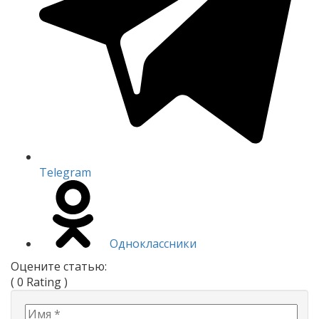
Telegram
Одноклассники
Оцените статью:
( 0 Rating )