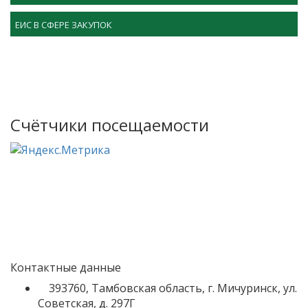
ЕИС В СФЕРЕ ЗАКУПОК
Счётчики посещаемости
Контактные данные
393760, Тамбовская область, г. Мичуринск, ул.
Советская, д. 297Г