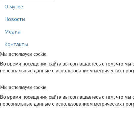
О музее
Новости
Медиа
Контакты
Мы используем cookie
Во время посещения сайта вы соглашаетесь с тем, что м
персональные данные с использованием метрических про
Мы используем cookie
Во время посещения сайта вы соглашаетесь с тем, что м
персональные данные с использованием метрических про