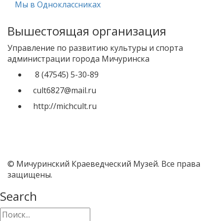
Мы в Одноклассниках
Вышестоящая организация
Управление по развитию культуры и спорта
администрации города Мичуринска
8 (47545) 5-30-89
cult6827@mail.ru
http://michcult.ru
© Мичуринский Краеведческий Музей. Все права
защищены.
Search