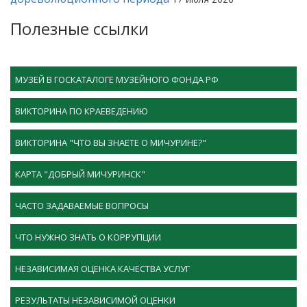
Полезные ссылки
МУЗЕЙ В ГОСКАТАЛОГЕ МУЗЕЙНОГО ФОНДА РФ
ВИКТОРИНА ПО КРАЕВЕДЕНИЮ
ВИКТОРИНА "ЧТО ВЫ ЗНАЕТЕ О МИЧУРИНЕ?"
КАРТА "ДОБРЫЙ МИЧУРИНСК"
ЧАСТО ЗАДАВАЕМЫЕ ВОПРОСЫ
ЧТО НУЖНО ЗНАТЬ О КОРРУПЦИИ
НЕЗАВИСИМАЯ ОЦЕНКА КАЧЕСТВА УСЛУГ
РЕЗУЛЬТАТЫ НЕЗАВИСИМОЙ ОЦЕНКИ