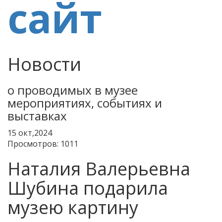
Новости
о проводимых в музее
мероприятиях, событиях и
выставках
15
окт,2024
Просмотров: 1011
Наталия Валерьевна
Шубина подарила
музею картину