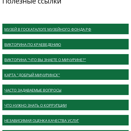
Полезные ссылки
МУЗЕЙ В ГОСКАТАЛОГЕ МУЗЕЙНОГО ФОНДА РФ
ВИКТОРИНА ПО КРАЕВЕДЕНИЮ
ВИКТОРИНА "ЧТО ВЫ ЗНАЕТЕ О МИЧУРИНЕ?"
КАРТА "ДОБРЫЙ МИЧУРИНСК"
ЧАСТО ЗАДАВАЕМЫЕ ВОПРОСЫ
ЧТО НУЖНО ЗНАТЬ О КОРРУПЦИИ
НЕЗАВИСИМАЯ ОЦЕНКА КАЧЕСТВА УСЛУГ