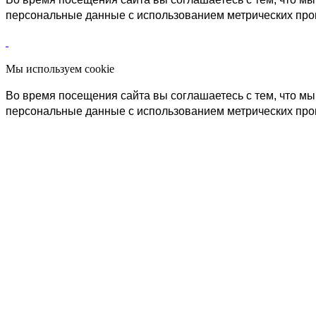
персональные данные с использованием метрических пр
Мы используем cookie
Во время посещения сайта вы соглашаетесь с тем, что 
персональные данные с использованием метрических пр