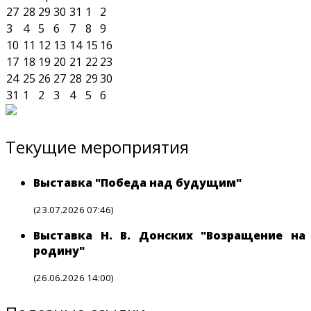
27
28
29
30
31
1
2
3
4
5
6
7
8
9
10
11
12
13
14
15
16
17
18
19
20
21
22
23
24
25
26
27
28
29
30
31
1
2
3
4
5
6
Текущие мероприятия
Выставка "Победа над будущим"
(23.07.2026 07:46)
Выставка Н. В. Донских "Возращение на
родину"
(26.06.2026 14:00)