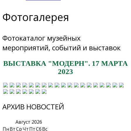
Фотогалерея
Фотокаталог музейных
мероприятий, событий и выставок
ВЫСТАВКА "МОДЕРН". 17 МАРТА
2023
АРХИВ НОВОСТЕЙ
Август
2026
Пн
Вт
Ср
Чт
Пт
Сб
Вс