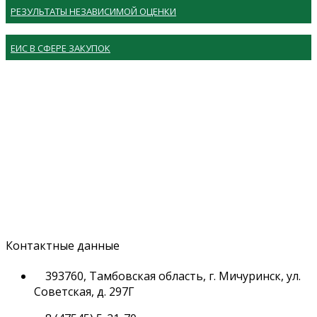
РЕЗУЛЬТАТЫ НЕЗАВИСИМОЙ ОЦЕНКИ
ЕИС В СФЕРЕ ЗАКУПОК
Контактные данные
393760, Тамбовская область, г. Мичуринск, ул.
Советская, д. 297Г