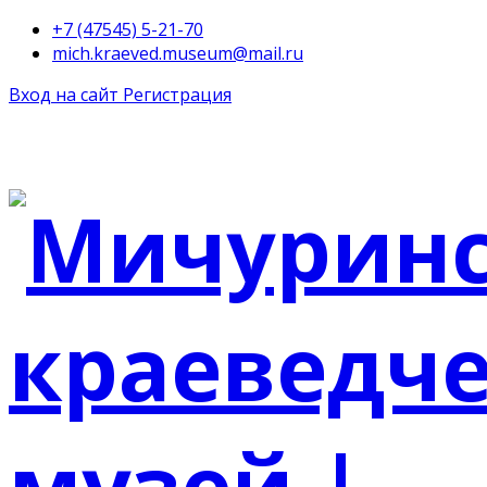
+7 (47545) 5-21-70
mich.kraeved.museum@mail.ru
Вход на сайт
Регистрация