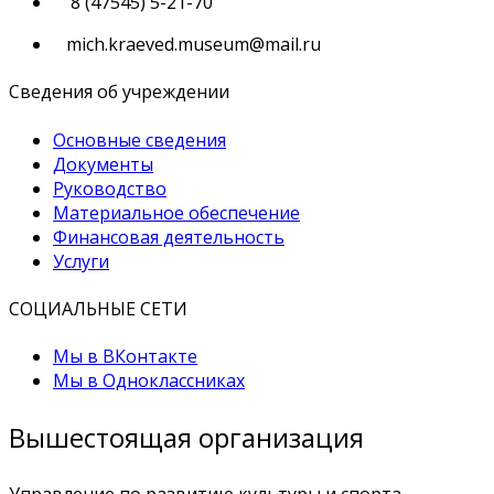
8 (47545) 5-21-70
mich.kraeved.museum@mail.ru
Сведения об учреждении
Основные сведения
Документы
Руководство
Материальное обеспечение
Финансовая деятельность
Услуги
СОЦИАЛЬНЫЕ СЕТИ
Мы в ВКонтакте
Мы в Одноклассниках
Вышестоящая организация